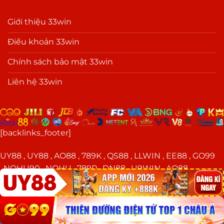
Giới thiệu 33win
Điều khoản 33win
Chính sách bảo mật 33win
Liên hệ 33win
[backlinks_footer]
UY88
,
UY88
,
AO88
,
789K
,
QS88
,
LLWIN
,
EE88
,
GO99
,
NOHU90
,
NOHU
,
789P
,
DN88
,
U9WIN
,
AO88
Copyright 2026 ©
Flatsome Theme